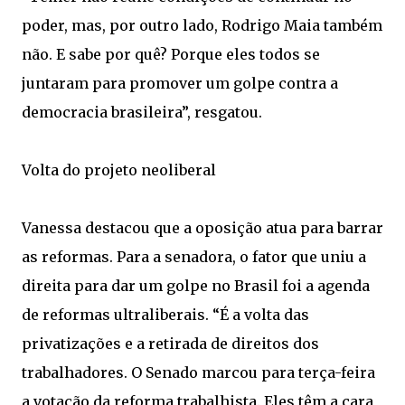
poder, mas, por outro lado, Rodrigo Maia também
não. E sabe por quê? Porque eles todos se
juntaram para promover um golpe contra a
democracia brasileira”, resgatou.
Volta do projeto neoliberal
Vanessa destacou que a oposição atua para barrar
as reformas. Para a senadora, o fator que uniu a
direita para dar um golpe no Brasil foi a agenda
de reformas ultraliberais. “É a volta das
privatizações e a retirada de direitos dos
trabalhadores. O Senado marcou para terça-feira
a votação da reforma trabalhista. Eles têm a cara