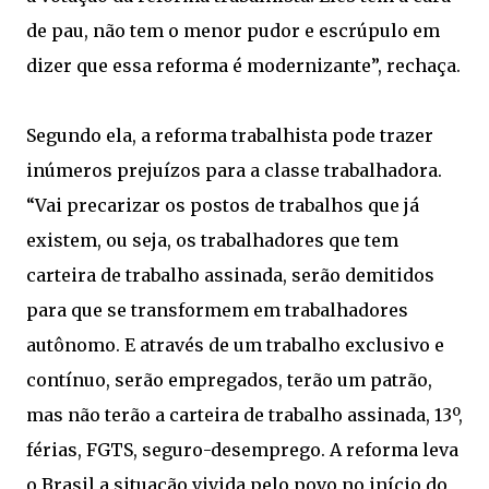
de pau, não tem o menor pudor e escrúpulo em
dizer que essa reforma é modernizante”, rechaça.
Segundo ela, a reforma trabalhista pode trazer
inúmeros prejuízos para a classe trabalhadora.
“Vai precarizar os postos de trabalhos que já
existem, ou seja, os trabalhadores que tem
carteira de trabalho assinada, serão demitidos
para que se transformem em trabalhadores
autônomo. E através de um trabalho exclusivo e
contínuo, serão empregados, terão um patrão,
mas não terão a carteira de trabalho assinada, 13º,
férias, FGTS, seguro-desemprego. A reforma leva
o Brasil a situação vivida pelo povo no início do