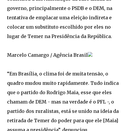
governo, principalmente o PSDB e o DEM, na
tentativa de emplacar uma eleição indireta e
colocar um substituto escolhido por eles no
lugar de Temer na Presidência da República.
Marcelo Camargo / Agência Brasil
“Em Brasília, o clima foi de muita tensão, o
quadro mudou muito rapidamente. Tudo indica
que o partido do Rodrigo Maia, esse que eles
chamam de DEM - mas na verdade é o PFL -, o
partido dos ruralistas, está se unido na ideia da
retirada de Temer do poder para que ele [Maia]
assuma a presidência”, denunciou.