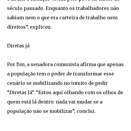
século passado. Enquanto os trabalhadores não
sabiam nem o que era carteira de trabalho nem
direitos”, explicou.
Diretas já
Por fim, a senadora comunista afirma que apenas
a população tem o poder de transformar esse
cenário se mobilizando no intuito de pedir
“Diretas Já”. “Estou aqui olhando com os olhos de
quem está lá dentro: nada vai mudar se a
população não se mobilizar”, conclui.