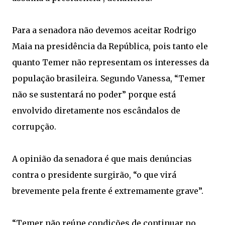
Para a senadora não devemos aceitar Rodrigo
Maia na presidência da República, pois tanto ele
quanto Temer não representam os interesses da
população brasileira. Segundo Vanessa, “Temer
não se sustentará no poder” porque está
envolvido diretamente nos escândalos de
corrupção.
A opinião da senadora é que mais denúncias
contra o presidente surgirão, “o que virá
brevemente pela frente é extremamente grave”.
“Temer não reúne condições de continuar no