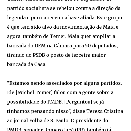
partido socialista se rebelou contra a direção da
legenda e permaneceu na base aliada. Este grupo
é que tem sido alvo da movimentação de Maia e,
agora, também de Temer. Maia quer ampliar a
bancada do DEM na Câmara para 50 deputados,
tirando do PSDB o posto de terceira maior
bancada da Casa.
“Estamos sendo assediados por alguns partidos.
Ele [Michel Temer] falou com a gente sobre a
possibilidade do PMDB. [Perguntou] se já
tínhamos pensando nisso”, disse Tereza Cristina
ao jornal Folha de S. Paulo. O presidente do
PMDB, senador Romero Jucá (RR), também já