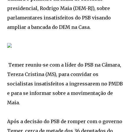
presidencial, Rodrigo Maia (DEM-RJ), sobre
parlamentares insatisfeitos do PSB visando
ampliar a bancada do DEM na Casa.
Temer reuniu-se com a líder do PSB na Câmara,
Tereza Cristina (MS), para convidar os
socialistas insatisfeitos a ingressarem no PMDB
e para se informar sobre a movimentação de
Maia.
Após a decisão do PSB de romper com o governo
Temer, cerca de metade dos 36 deputados do