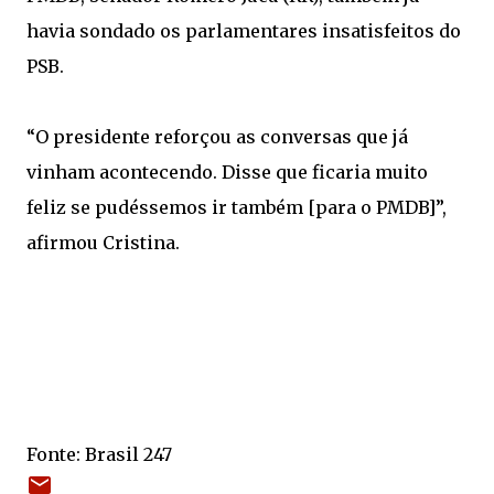
havia sondado os parlamentares insatisfeitos do
PSB.
“O presidente reforçou as conversas que já
vinham acontecendo. Disse que ficaria muito
feliz se pudéssemos ir também [para o PMDB]”,
afirmou Cristina.
Fonte: Brasil 247