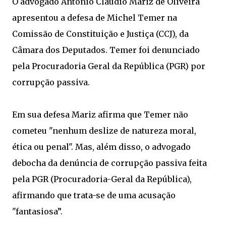
O advogado Antônio Cláudio Mariz de Oliveira
apresentou a defesa de Michel Temer na
Comissão de Constituição e Justiça (CCJ), da
Câmara dos Deputados. Temer foi denunciado
pela Procuradoria Geral da República (PGR) por
corrupção passiva.
Em sua defesa Mariz afirma que Temer não
cometeu "nenhum deslize de natureza moral,
ética ou penal". Mas, além disso, o advogado
debocha da denúncia de corrupção passiva feita
pela PGR (Procuradoria-Geral da República),
afirmando que trata-se de uma acusação
"fantasiosa”.