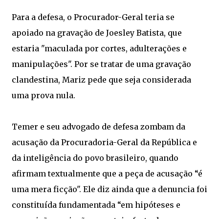
Para a defesa, o Procurador-Geral teria se
apoiado na gravação de Joesley Batista, que
estaria "maculada por cortes, adulterações e
manipulações". Por se tratar de uma gravação
clandestina, Mariz pede que seja considerada
uma prova nula.
Temer e seu advogado de defesa zombam da
acusação da Procuradoria-Geral da República e
da inteligência do povo brasileiro, quando
afirmam textualmente que a peça de acusação “é
uma mera ficção". Ele diz ainda que a denuncia foi
constituída fundamentada “em hipóteses e