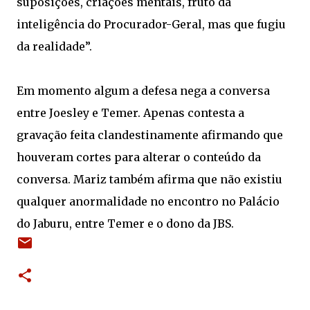
suposições, criações mentais, fruto da
inteligência do Procurador-Geral, mas que fugiu
da realidade”.
Em momento algum a defesa nega a conversa
entre Joesley e Temer. Apenas contesta a
gravação feita clandestinamente afirmando que
houveram cortes para alterar o conteúdo da
conversa. Mariz também afirma que não existiu
qualquer anormalidade no encontro no Palácio
do Jaburu, entre Temer e o dono da JBS.