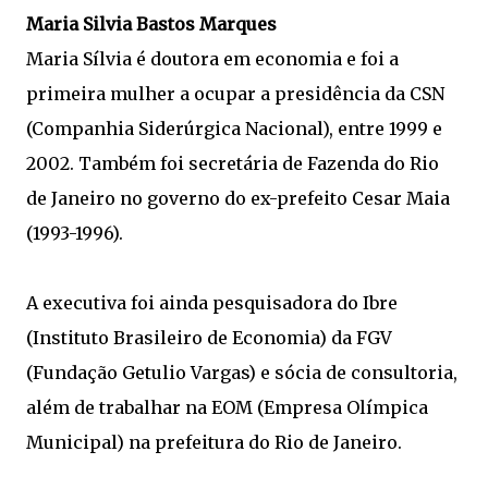
Maria Silvia Bastos Marques
Maria Sílvia é doutora em economia e foi a
primeira mulher a ocupar a presidência da CSN
(Companhia Siderúrgica Nacional), entre 1999 e
2002. Também foi secretária de Fazenda do Rio
de Janeiro no governo do ex-prefeito Cesar Maia
(1993-1996).
A executiva foi ainda pesquisadora do Ibre
(Instituto Brasileiro de Economia) da FGV
(Fundação Getulio Vargas) e sócia de consultoria,
além de trabalhar na EOM (Empresa Olímpica
Municipal) na prefeitura do Rio de Janeiro.