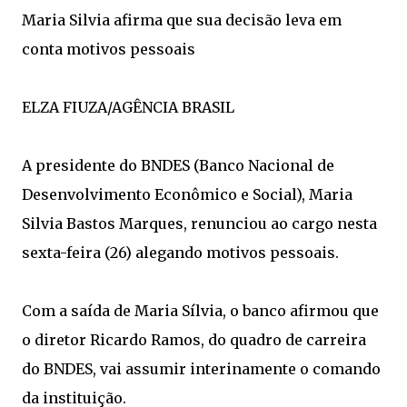
Maria Silvia afirma que sua decisão leva em
conta motivos pessoais
ELZA FIUZA/AGÊNCIA BRASIL
A presidente do BNDES (Banco Nacional de
Desenvolvimento Econômico e Social), Maria
Silvia Bastos Marques, renunciou ao cargo nesta
sexta-feira (26) alegando motivos pessoais.
Com a saída de Maria Sílvia, o banco afirmou que
o diretor Ricardo Ramos, do quadro de carreira
do BNDES, vai assumir interinamente o comando
da instituição.