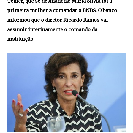
Temer, que se desmancha! Maria Silvia foi a
primeira mulher a comandar o BNDS. O banco
informou que o diretor Ricardo Ramos vai
assumir interinamente o comando da
instituição.