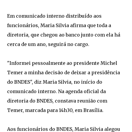
Em comunicado interno distribuído aos
funcionários, Maria Silvia afirma que toda a
diretoria, que chegou ao banco junto com ela há
cerca de um ano, seguirá no cargo.
"Informei pessoalmente ao presidente Michel
Temer a minha decisão de deixar a presidência
do BNDES", diz Maria Silvia, no início do
comunicado interno. Na agenda oficial da
diretoria do BNDES, constava reunião com
Temer, marcada para 14h30, em Brasília.
Aos funcionários do BNDES, Maria Silvia alegou