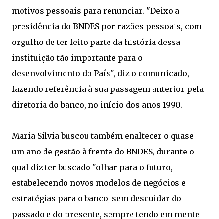
motivos pessoais para renunciar. "Deixo a
presidência do BNDES por razões pessoais, com
orgulho de ter feito parte da história dessa
instituição tão importante para o
desenvolvimento do País", diz o comunicado,
fazendo referência à sua passagem anterior pela
diretoria do banco, no início dos anos 1990.
Maria Silvia buscou também enaltecer o quase
um ano de gestão à frente do BNDES, durante o
qual diz ter buscado "olhar para o futuro,
estabelecendo novos modelos de negócios e
estratégias para o banco, sem descuidar do
passado e do presente, sempre tendo em mente