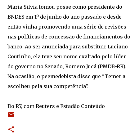
Maria Silvia tomou posse como presidente do
BNDES em 1º de junho do ano passado e desde
então vinha promovendo uma série de revisões
nas políticas de concessão de financiamentos do
banco. Ao ser anunciada para substituir Luciano
Coutinho, ela teve seu nome exaltado pelo líder
do governo no Senado, Romero Jucá (PMDB-RR).
Na ocasião, o peemedebista disse que "Temer a
escolheu pela sua competência".
Do R7, com Reuters e Estadão Conteúdo