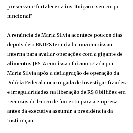
preservar e fortalecer a instituição e seu corpo
funcional".
A renúncia de Maria Sílvia acontece poucos dias
depois de o BNDES ter criado uma comissão
interna para avaliar operações com a gigante de
alimentos JBS. A comissão foi anunciada por
Maria Silvia após a deflagração de operação da
Polícia Federal encarregada de investigar fraudes
e irregularidades na liberação de R$ 8 bilhões em
recursos do banco de fomento para a empresa
antes da executiva assumir a presidência da
instituição.