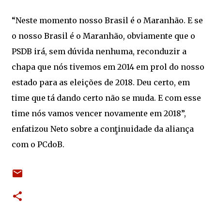
“Neste momento nosso Brasil é o Maranhão. E se
o nosso Brasil é o Maranhão, obviamente que o
PSDB irá, sem dúvida nenhuma, reconduzir a
chapa que nós tivemos em 2014 em prol do nosso
estado para as eleições de 2018. Deu certo, em
time que tá dando certo não se muda. E com esse
time nós vamos vencer novamente em 2018”,
enfatizou Neto sobre a continuidade da aliança
com o PCdoB.