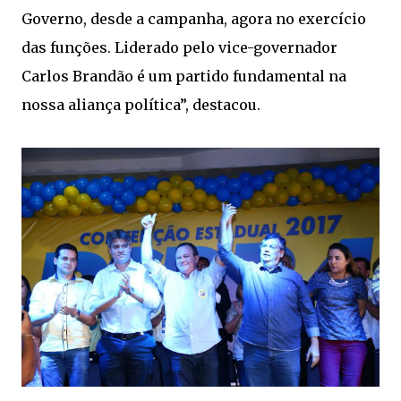
Governo, desde a campanha, agora no exercício
das funções. Liderado pelo vice-governador
Carlos Brandão é um partido fundamental na
nossa aliança política”, destacou.