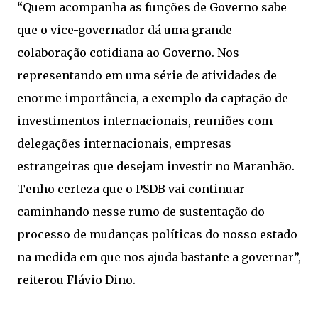
“Quem acompanha as funções de Governo sabe
que o vice-governador dá uma grande
colaboração cotidiana ao Governo. Nos
representando em uma série de atividades de
enorme importância, a exemplo da captação de
investimentos internacionais, reuniões com
delegações internacionais, empresas
estrangeiras que desejam investir no Maranhão.
Tenho certeza que o PSDB vai continuar
caminhando nesse rumo de sustentação do
processo de mudanças políticas do nosso estado
na medida em que nos ajuda bastante a governar”,
reiterou Flávio Dino.