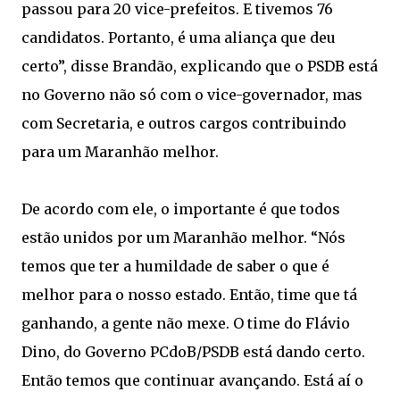
passou para 20 vice-prefeitos. E tivemos 76
candidatos. Portanto, é uma aliança que deu
certo”, disse Brandão, explicando que o PSDB está
no Governo não só com o vice-governador, mas
com Secretaria, e outros cargos contribuindo
para um Maranhão melhor.
De acordo com ele, o importante é que todos
estão unidos por um Maranhão melhor. “Nós
temos que ter a humildade de saber o que é
melhor para o nosso estado. Então, time que tá
ganhando, a gente não mexe. O time do Flávio
Dino, do Governo PCdoB/PSDB está dando certo.
Então temos que continuar avançando. Está aí o