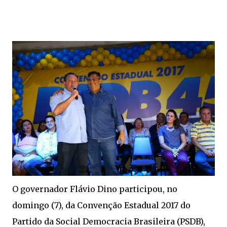
O governador Flávio Dino participou, no
domingo (7), da Convenção Estadual 2017 do
Partido da Social Democracia Brasileira (PSDB),