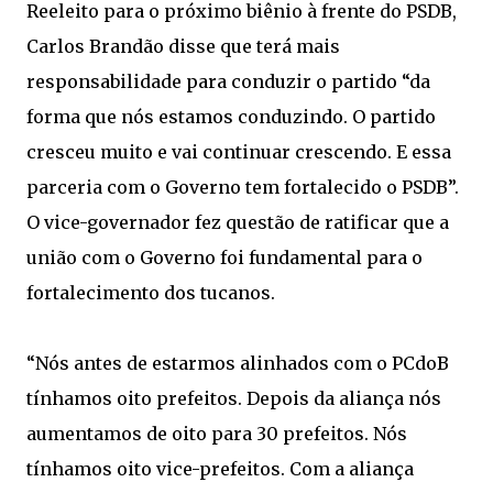
Reeleito para o próximo biênio à frente do PSDB,
Carlos Brandão disse que terá mais
responsabilidade para conduzir o partido “da
forma que nós estamos conduzindo. O partido
cresceu muito e vai continuar crescendo. E essa
parceria com o Governo tem fortalecido o PSDB”.
O vice-governador fez questão de ratificar que a
união com o Governo foi fundamental para o
fortalecimento dos tucanos.
“Nós antes de estarmos alinhados com o PCdoB
tínhamos oito prefeitos. Depois da aliança nós
aumentamos de oito para 30 prefeitos. Nós
tínhamos oito vice-prefeitos. Com a aliança