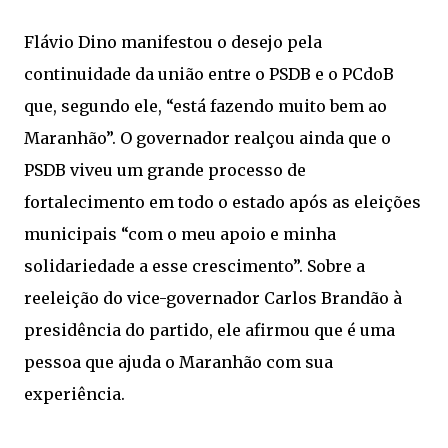
Flávio Dino manifestou o desejo pela
continuidade da união entre o PSDB e o PCdoB
que, segundo ele, “está fazendo muito bem ao
Maranhão”. O governador realçou ainda que o
PSDB viveu um grande processo de
fortalecimento em todo o estado após as eleições
municipais “com o meu apoio e minha
solidariedade a esse crescimento”. Sobre a
reeleição do vice-governador Carlos Brandão à
presidência do partido, ele afirmou que é uma
pessoa que ajuda o Maranhão com sua
experiência.