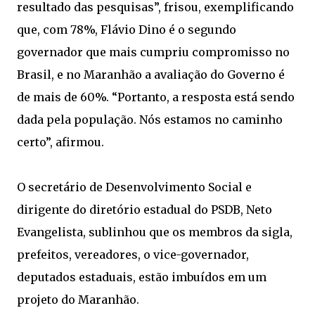
resultado das pesquisas”, frisou, exemplificando
que, com 78%, Flávio Dino é o segundo
governador que mais cumpriu compromisso no
Brasil, e no Maranhão a avaliação do Governo é
de mais de 60%. “Portanto, a resposta está sendo
dada pela população. Nós estamos no caminho
certo”, afirmou.
O secretário de Desenvolvimento Social e
dirigente do diretório estadual do PSDB, Neto
Evangelista, sublinhou que os membros da sigla,
prefeitos, vereadores, o vice-governador,
deputados estaduais, estão imbuídos em um
projeto do Maranhão.