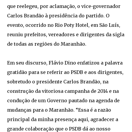
que reelegeu, por aclamação, o vice-governador
Carlos Brandão à presidência do partido. O
evento, ocorrido no Rio Poty Hotel, em São Luís,
reuniu prefeitos, vereadores e dirigentes da sigla
de todas as regiões do Maranhão.
Em seu discurso, Flávio Dino enfatizou a palavra
gratidão para se referir ao PSDB e aos dirigentes,
sobretudo o presidente Carlos Brandão, na
construção da vitoriosa campanha de 2014 e na
condução de um Governo pautado na agenda de
mudanças para o Maranhão. “Essa é a razão
principal da minha presença aqui, agradecer a
grande colaboração que o PSDB dá ao nosso