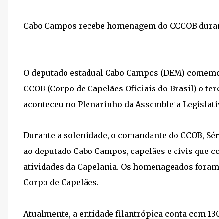
Cabo Campos recebe homenagem do CCCOB duran
O deputado estadual Cabo Campos (DEM) comemorou,
CCOB (Corpo de Capelães Oficiais do Brasil) o ter
aconteceu no Plenarinho da Assembleia Legislat
Durante a solenidade, o comandante do CCOB, Sér
ao deputado Cabo Campos, capelães e civis que 
atividades da Capelania. Os homenageados foram
Corpo de Capelães.
Atualmente, a entidade filantrópica conta com 130