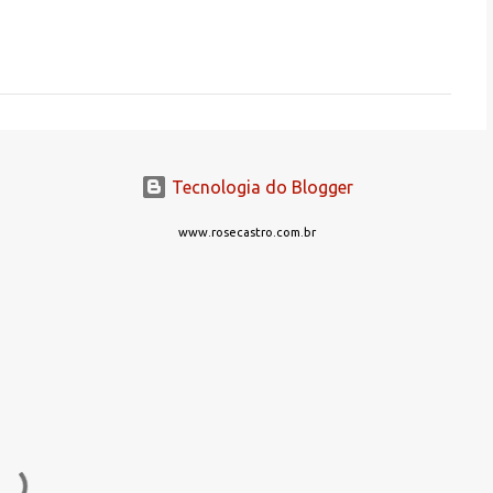
Tecnologia do Blogger
www.rosecastro.com.br