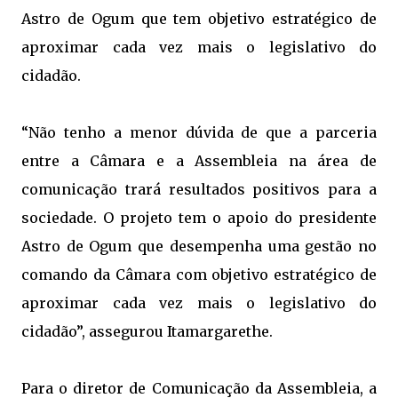
Astro de Ogum que tem objetivo estratégico de
aproximar cada vez mais o legislativo do
cidadão.
“Não tenho a menor dúvida de que a parceria
entre a Câmara e a Assembleia na área de
comunicação trará resultados positivos para a
sociedade. O projeto tem o apoio do presidente
Astro de Ogum que desempenha uma gestão no
comando da Câmara com objetivo estratégico de
aproximar cada vez mais o legislativo do
cidadão”, assegurou Itamargarethe.
Para o diretor de Comunicação da Assembleia, a