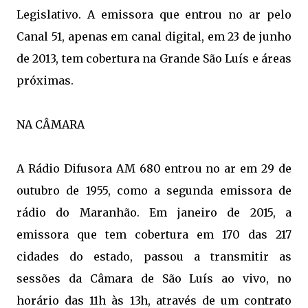
Legislativo. A emissora que entrou no ar pelo
Canal 51, apenas em canal digital, em 23 de junho
de 2013, tem cobertura na Grande São Luís e áreas
próximas.
NA CÂMARA
A Rádio Difusora AM 680 entrou no ar em 29 de
outubro de 1955, como a segunda emissora de
rádio do Maranhão. Em janeiro de 2015, a
emissora que tem cobertura em 170 das 217
cidades do estado, passou a transmitir as
sessões da Câmara de São Luís ao vivo, no
horário das 11h às 13h, através de um contrato