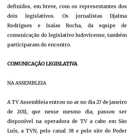
definidos, em breve, com os representantes dos
dois legislativos. Os jornalistas Djalma
Rodrigues e Isaías Rocha, da equipe de
comunicação do legislativo ludovicense, também
participaram do encontro.
COMUNICAÇÃO LEGISLATIVA
NA ASSEMBLEIA
A TV Assembleia entrou no ar no dia 27 de janeiro
de 2011, que nesse mesmo dia, passou ser
disponível na operadora de TV a cabo em São
Luís, a TVN, pelo canal 38 e pelo site do Poder