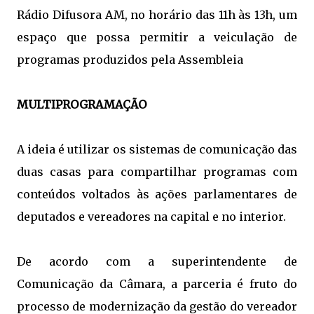
Rádio Difusora AM, no horário das 11h às 13h, um
espaço que possa permitir a veiculação de
programas produzidos pela Assembleia
MULTIPROGRAMAÇÃO
A ideia é utilizar os sistemas de comunicação das
duas casas para compartilhar programas com
conteúdos voltados às ações parlamentares de
deputados e vereadores na capital e no interior.
De acordo com a superintendente de
Comunicação da Câmara, a parceria é fruto do
processo de modernização da gestão do vereador