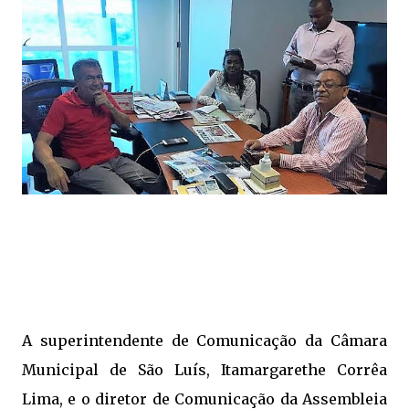
A superintendente de Comunicação da Câmara
Municipal de São Luís, Itamargarethe Corrêa
Lima, e o diretor de Comunicação da Assembleia