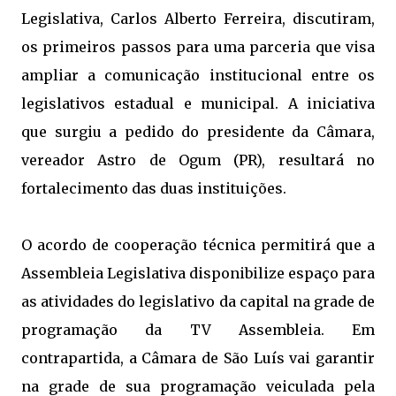
Legislativa, Carlos Alberto Ferreira, discutiram,
os primeiros passos para uma parceria que visa
ampliar a comunicação institucional entre os
legislativos estadual e municipal. A iniciativa
que surgiu a pedido do presidente da Câmara,
vereador Astro de Ogum (PR), resultará no
fortalecimento das duas instituições.
O acordo de cooperação técnica permitirá que a
Assembleia Legislativa disponibilize espaço para
as atividades do legislativo da capital na grade de
programação da TV Assembleia. Em
contrapartida, a Câmara de São Luís vai garantir
na grade de sua programação veiculada pela