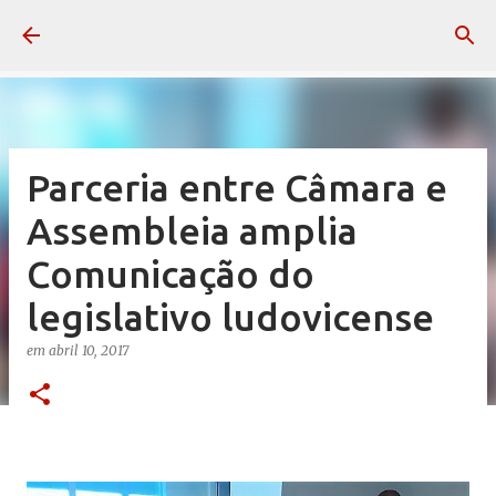
Pular para o conteúdo principal
Parceria entre Câmara e
Assembleia amplia
Comunicação do
legislativo ludovicense
em
abril 10, 2017