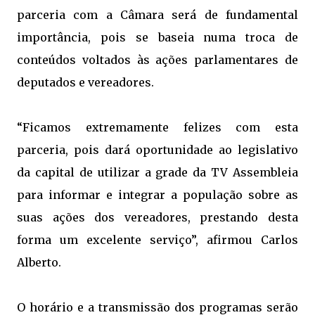
parceria com a Câmara será de fundamental
importância, pois se baseia numa troca de
conteúdos voltados às ações parlamentares de
deputados e vereadores.
“Ficamos extremamente felizes com esta
parceria, pois dará oportunidade ao legislativo
da capital de utilizar a grade da TV Assembleia
para informar e integrar a população sobre as
suas ações dos vereadores, prestando desta
forma um excelente serviço”, afirmou Carlos
Alberto.
O horário e a transmissão dos programas serão