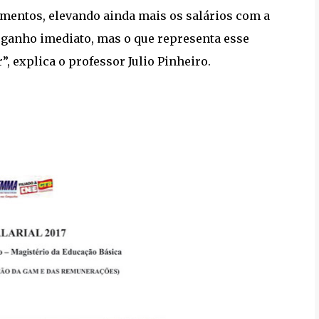
imentos, elevando ainda mais os salários com a
ganho imediato, mas o que representa esse
”, explica o professor Julio Pinheiro.