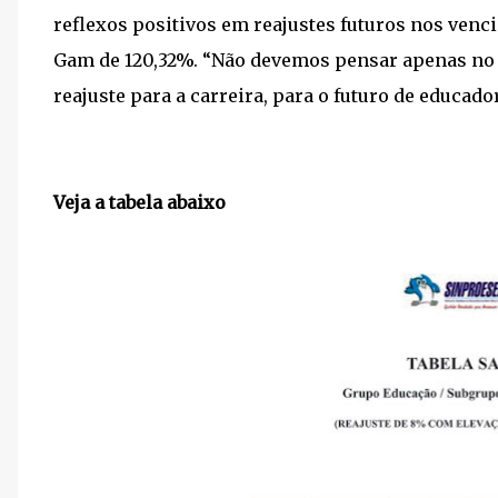
reflexos positivos em reajustes futuros nos venc
Gam de 120,32%. “Não devemos pensar apenas no 
reajuste para a carreira, para o futuro de educador
Veja a tabela abaixo