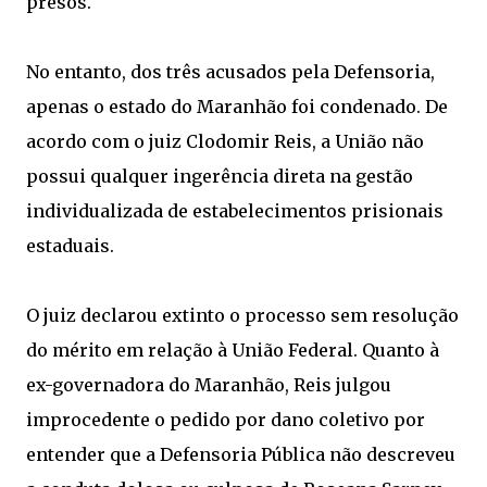
presos.
No entanto, dos três acusados pela Defensoria,
apenas o estado do Maranhão foi condenado. De
acordo com o juiz Clodomir Reis, a União não
possui qualquer ingerência direta na gestão
individualizada de estabelecimentos prisionais
estaduais.
O juiz declarou extinto o processo sem resolução
do mérito em relação à União Federal. Quanto à
ex-governadora do Maranhão, Reis julgou
improcedente o pedido por dano coletivo por
entender que a Defensoria Pública não descreveu