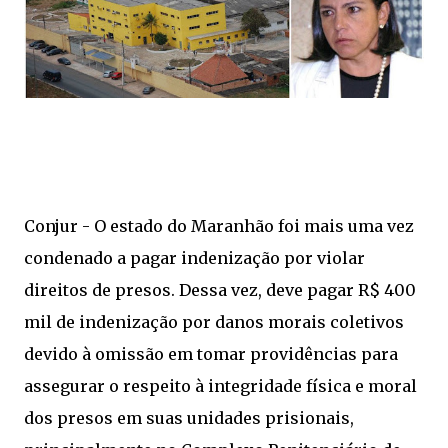
Conjur - O estado do Maranhão foi mais uma vez
condenado a pagar indenização por violar
direitos de presos. Dessa vez, deve pagar R$ 400
mil de indenização por danos morais coletivos
devido à omissão em tomar providências para
assegurar o respeito à integridade física e moral
dos presos em suas unidades prisionais,