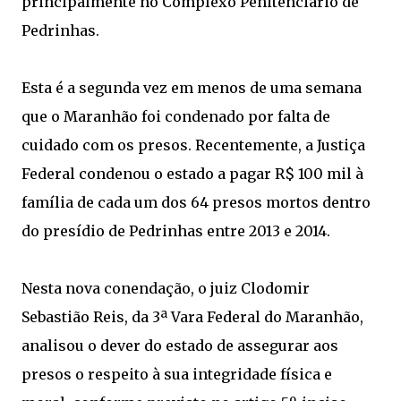
principalmente no Complexo Penitenciário de
Pedrinhas.
Esta é a segunda vez em menos de uma semana
que o Maranhão foi condenado por falta de
cuidado com os presos. Recentemente, a Justiça
Federal condenou o estado a pagar R$ 100 mil à
família de cada um dos 64 presos mortos dentro
do presídio de Pedrinhas entre 2013 e 2014.
Nesta nova conendação, o juiz Clodomir
Sebastião Reis, da 3ª Vara Federal do Maranhão,
analisou o dever do estado de assegurar aos
presos o respeito à sua integridade física e