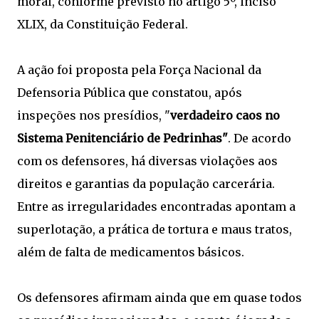
moral, conforme previsto no artigo 5º, inciso
XLIX, da Constituição Federal.
A ação foi proposta pela Força Nacional da
Defensoria Pública que constatou, após
inspeções nos presídios, "
verdadeiro caos no
Sistema Penitenciário de Pedrinhas"
. De acordo
com os defensores, há diversas violações aos
direitos e garantias da população carcerária.
Entre as irregularidades encontradas apontam a
superlotação, a prática de tortura e maus tratos,
além de falta de medicamentos básicos.
Os defensores afirmam ainda que em quase todos