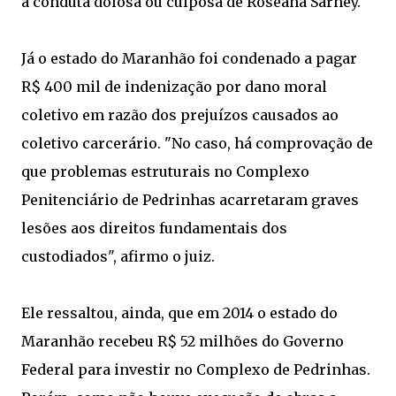
a conduta dolosa ou culposa de Roseana Sarney.
Já o estado do Maranhão foi condenado a pagar
R$ 400 mil de indenização por dano moral
coletivo em razão dos prejuízos causados ao
coletivo carcerário. "No caso, há comprovação de
que problemas estruturais no Complexo
Penitenciário de Pedrinhas acarretaram graves
lesões aos direitos fundamentais dos
custodiados", afirmo o juiz.
Ele ressaltou, ainda, que em 2014 o estado do
Maranhão recebeu R$ 52 milhões do Governo
Federal para investir no Complexo de Pedrinhas.