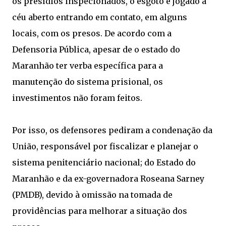
os presídios inspecionados, o esgoto é jogado a
céu aberto entrando em contato, em alguns
locais, com os presos. De acordo com a
Defensoria Pública, apesar de o estado do
Maranhão ter verba específica para a
manutenção do sistema prisional, os
investimentos não foram feitos.
Por isso, os defensores pediram a condenação da
União, responsável por fiscalizar e planejar o
sistema penitenciário nacional; do Estado do
Maranhão e da ex-governadora Roseana Sarney
(PMDB), devido à omissão na tomada de
providências para melhorar a situação dos