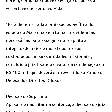
Porém, como não houve execução de obras a
verba teve que ser devolvida.
"Está demonstrada a omissão específica do
estado do Maranhão em tomar providências
necessárias para assegurar o respeito à
integridade física e moral dos presos
custodiados em suas unidades prisionais",
concluiu o juiz fixando o valor da condenação em
R$ 400 mil, que deverá ser revertido ao Fundo de
Defesa dos Direitos Difusos.
Decisão do Supremo
Apesar de não citar na sentença, a decisão do juiz