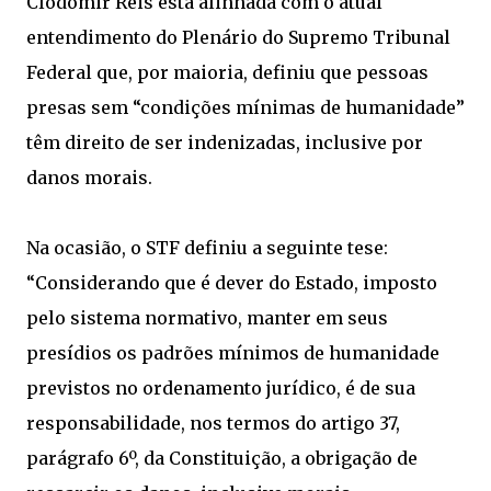
Clodomir Reis está alinhada com o atual
entendimento do Plenário do Supremo Tribunal
Federal que, por maioria, definiu que pessoas
presas sem “condições mínimas de humanidade”
têm direito de ser indenizadas, inclusive por
danos morais.
Na ocasião, o STF definiu a seguinte tese:
“Considerando que é dever do Estado, imposto
pelo sistema normativo, manter em seus
presídios os padrões mínimos de humanidade
previstos no ordenamento jurídico, é de sua
responsabilidade, nos termos do artigo 37,
parágrafo 6º, da Constituição, a obrigação de