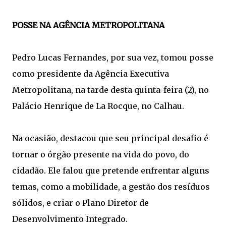
POSSE NA AGÊNCIA METROPOLITANA
Pedro Lucas Fernandes, por sua vez, tomou posse
como presidente da Agência Executiva
Metropolitana, na tarde desta quinta-feira (2), no
Palácio Henrique de La Rocque, no Calhau.
Na ocasião, destacou que seu principal desafio é
tornar o órgão presente na vida do povo, do
cidadão. Ele falou que pretende enfrentar alguns
temas, como a mobilidade, a gestão dos resíduos
sólidos, e criar o Plano Diretor de
Desenvolvimento Integrado.