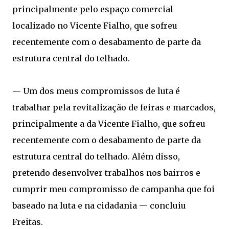
principalmente pelo espaço comercial
localizado no Vicente Fialho, que sofreu
recentemente com o desabamento de parte da
estrutura central do telhado.
— Um dos meus compromissos de luta é
trabalhar pela revitalização de feiras e marcados,
principalmente a da Vicente Fialho, que sofreu
recentemente com o desabamento de parte da
estrutura central do telhado. Além disso,
pretendo desenvolver trabalhos nos bairros e
cumprir meu compromisso de campanha que foi
baseado na luta e na cidadania — concluiu
Freitas.