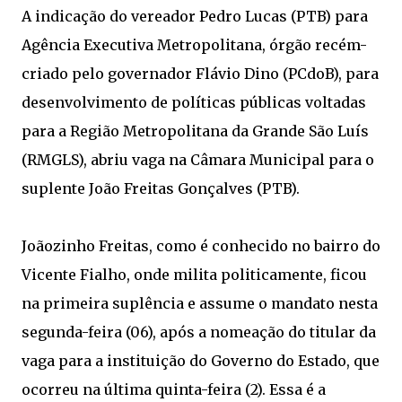
A indicação do vereador Pedro Lucas (PTB) para
Agência Executiva Metropolitana, órgão recém-
criado pelo governador Flávio Dino (PCdoB), para
desenvolvimento de políticas públicas voltadas
para a Região Metropolitana da Grande São Luís
(RMGLS), abriu vaga na Câmara Municipal para o
suplente João Freitas Gonçalves (PTB).
Joãozinho Freitas, como é conhecido no bairro do
Vicente Fialho, onde milita politicamente, ficou
na primeira suplência e assume o mandato nesta
segunda-feira (06), após a nomeação do titular da
vaga para a instituição do Governo do Estado, que
ocorreu na última quinta-feira (2). Essa é a