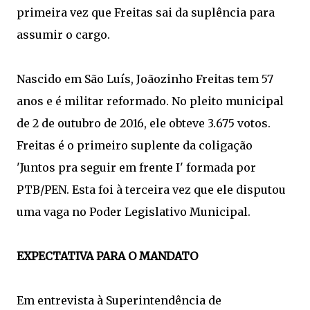
primeira vez que Freitas sai da suplência para
assumir o cargo.
Nascido em São Luís, Joãozinho Freitas tem 57
anos e é militar reformado. No pleito municipal
de 2 de outubro de 2016, ele obteve 3.675 votos.
Freitas é o primeiro suplente da coligação
'Juntos pra seguir em frente I' formada por
PTB/PEN. Esta foi à terceira vez que ele disputou
uma vaga no Poder Legislativo Municipal.
EXPECTATIVA PARA O MANDATO
Em entrevista à Superintendência de