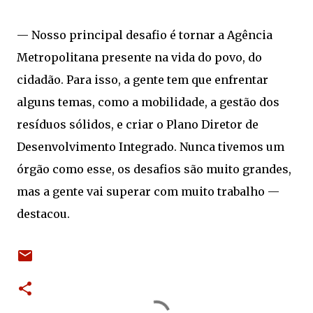
— Nosso principal desafio é tornar a Agência
Metropolitana presente na vida do povo, do
cidadão. Para isso, a gente tem que enfrentar
alguns temas, como a mobilidade, a gestão dos
resíduos sólidos, e criar o Plano Diretor de
Desenvolvimento Integrado. Nunca tivemos um
órgão como esse, os desafios são muito grandes,
mas a gente vai superar com muito trabalho —
destacou.