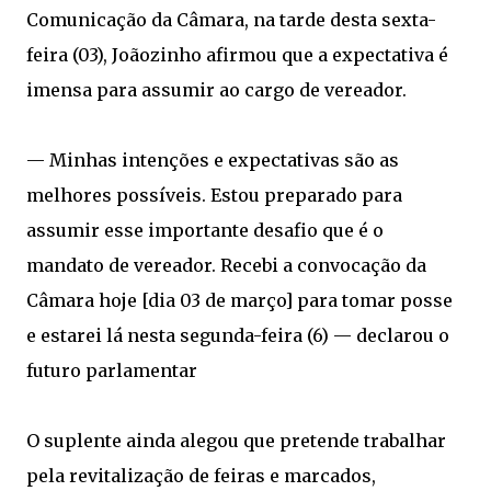
Comunicação da Câmara, na tarde desta sexta-
feira (03), Joãozinho afirmou que a expectativa é
imensa para assumir ao cargo de vereador.
— Minhas intenções e expectativas são as
melhores possíveis. Estou preparado para
assumir esse importante desafio que é o
mandato de vereador. Recebi a convocação da
Câmara hoje [dia 03 de março] para tomar posse
e estarei lá nesta segunda-feira (6) — declarou o
futuro parlamentar
O suplente ainda alegou que pretende trabalhar
pela revitalização de feiras e marcados,