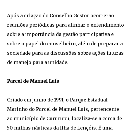
Após a criação do Conselho Gestor ocorrerão
reuniões periódicas para alinhar o entendimento
sobre a importância da gestão participativa e
sobre o papel do conselheiro, além de preparar a
sociedade para as discussões sobre ações futuras
de manejo para a unidade.
Parcel de Manuel Luís
Criado em junho de 1991, o Parque Estadual
Marinho do Parcel de Manuel Luís, pertencente
ao município de Cururupu, localiza-se a cerca de
50 milhas náuticas da Ilha de Lençóis. É uma