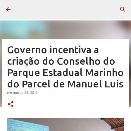
Pular para o conteúdo principal
Governo incentiva a
criação do Conselho do
Parque Estadual Marinho
do Parcel de Manuel Luís
em
março 23, 2017