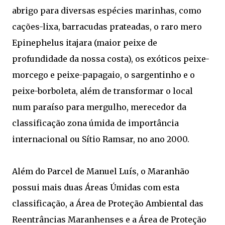
abrigo para diversas espécies marinhas, como
cações-lixa, barracudas prateadas, o raro mero
Epinephelus itajara (maior peixe de
profundidade da nossa costa), os exóticos peixe-
morcego e peixe-papagaio, o sargentinho e o
peixe-borboleta, além de transformar o local
num paraíso para mergulho, merecedor da
classificação zona úmida de importância
internacional ou Sítio Ramsar, no ano 2000.
Além do Parcel de Manuel Luís, o Maranhão
possui mais duas Áreas Úmidas com esta
classificação, a Área de Proteção Ambiental das
Reentrâncias Maranhenses e a Área de Proteção