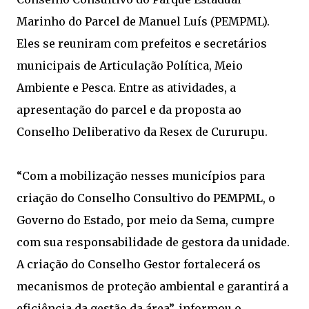
Marinho do Parcel de Manuel Luís (PEMPML).
Eles se reuniram com prefeitos e secretários
municipais de Articulação Política, Meio
Ambiente e Pesca. Entre as atividades, a
apresentação do parcel e da proposta ao
Conselho Deliberativo da Resex de Cururupu.
“Com a mobilização nesses municípios para
criação do Conselho Consultivo do PEMPML, o
Governo do Estado, por meio da Sema, cumpre
com sua responsabilidade de gestora da unidade.
A criação do Conselho Gestor fortalecerá os
mecanismos de proteção ambiental e garantirá a
eficiência da gestão da área”, informou o