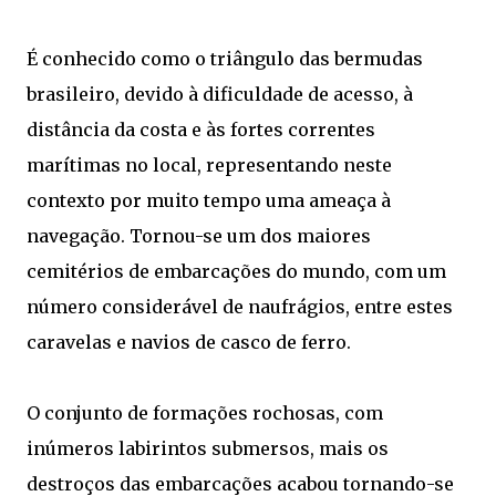
É conhecido como o triângulo das bermudas
brasileiro, devido à dificuldade de acesso, à
distância da costa e às fortes correntes
marítimas no local, representando neste
contexto por muito tempo uma ameaça à
navegação. Tornou-se um dos maiores
cemitérios de embarcações do mundo, com um
número considerável de naufrágios, entre estes
caravelas e navios de casco de ferro.
O conjunto de formações rochosas, com
inúmeros labirintos submersos, mais os
destroços das embarcações acabou tornando-se