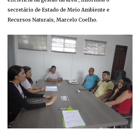
secretário de Estado de Meio Ambiente e
Recursos Naturais, Marcelo Coelho.