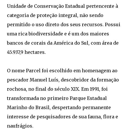
Unidade de Conservação Estadual pertencente à
categoria de proteção integral, não sendo
permitido o uso direto dos seus recursos. Possui
uma rica biodiversidade e é um dos maiores
bancos de corais da América do Sul, com área de
45.937,9 hectares.
O nome Parcel foi escolhido em homenagem ao
pescador Manuel Luís, descobridor da formação
rochosa, no final do século XIX. Em 1991, foi
transformada no primeiro Parque Estadual
Marinho do Brasil, despertando permanente
interesse de pesquisadores de sua fauna, flora e
naufrágios.