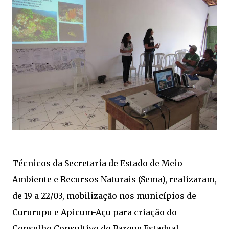
Técnicos da Secretaria de Estado de Meio
Ambiente e Recursos Naturais (Sema), realizaram,
de 19 a 22/03, mobilização nos municípios de
Cururupu e Apicum-Açu para criação do
Conselho Consultivo do Parque Estadual