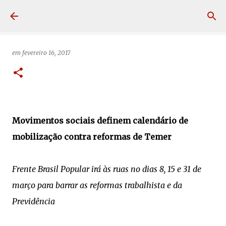
Pular para o conteúdo principal
em
fevereiro 16, 2017
Movimentos sociais definem calendário de
mobilização contra reformas de Temer
Frente Brasil Popular irá às ruas no dias 8, 15 e 31 de
março para barrar as reformas trabalhista e da
Previdência