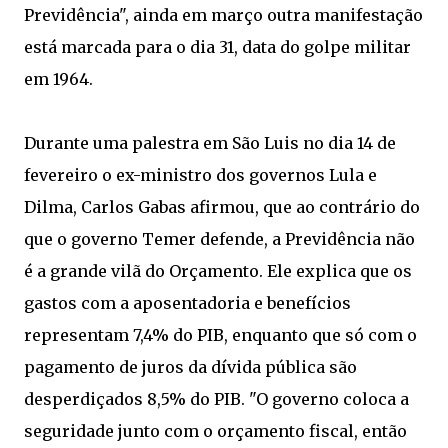
Previdência", ainda em março outra manifestação
está marcada para o dia 31, data do golpe militar
em 1964.
Durante uma palestra em São Luis no dia 14 de
fevereiro o ex-ministro dos governos Lula e
Dilma, Carlos Gabas afirmou, que ao contrário do
que o governo Temer defende, a Previdência não
é a grande vilã do Orçamento. Ele explica que os
gastos com a aposentadoria e benefícios
representam 7,4% do PIB, enquanto que só com o
pagamento de juros da dívida pública são
desperdiçados 8,5% do PIB. "O governo coloca a
seguridade junto com o orçamento fiscal, então