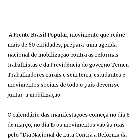
A Frente Brasil Popular, movimento que reúne
mais de 60 entidades, prepara uma agenda
nacional de mobilização contra as reformas
trabalhistas e da Previdência do governo Temer.
Trabalhadores rurais e sem terra, estudantes e
movimentos sociais de todo o país devem se
juntar a mobilização.
O calendário das manifestações começa no dia 8
de março, no dia 15 os movimentos vão às ruas
pelo "Dia Nacional de Luta Contra a Reforma da