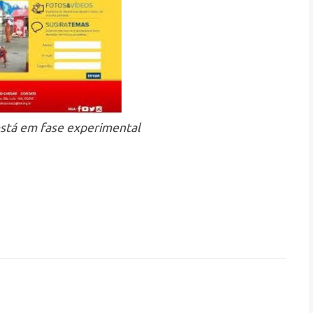
está em fase experimental