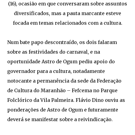
(16), ocasião em que conversaram sobre assuntos
diversificados, mas a pauta marcante esteve
focada em temas relacionados com a cultura.
Num bate papo descontraído, os dois falaram
sobre as festividades do carnaval, e na
oportunidade Astro de Ogum pediu apoio do
governador para a cultura, notadamente
notocante a permanência da sede da Federação
de Cultura do Maranhão – Fefcema no Parque
Folclórico da Vila Palmeira. Flávio Dino ouviu as
ponderações de Astro de Ogum e futuramente
deverá se manifestar sobre a reivindicação.