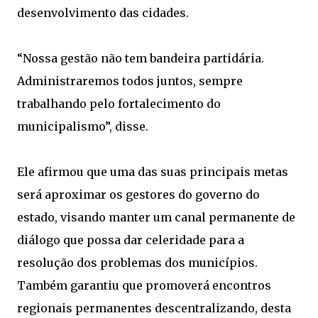
desenvolvimento das cidades.
“Nossa gestão não tem bandeira partidária.
Administraremos todos juntos, sempre
trabalhando pelo fortalecimento do
municipalismo”, disse.
Ele afirmou que uma das suas principais metas
será aproximar os gestores do governo do
estado, visando manter um canal permanente de
diálogo que possa dar celeridade para a
resolução dos problemas dos municípios.
Também garantiu que promoverá encontros
regionais permanentes descentralizando, desta