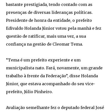
bastante prestigiada, tendo contado com as
presenças de diversas lideranças políticas.
Presidente de honra da entidade, o prefeito
Edivaldo Holanda Júnior votou pela manhã e fez
questão de ratificar, mais uma vez, a sua
confiança na gestão de Cleomar Tema.
“Tema é um prefeito experiente e um
municipalista nato. Fará, novamente, um grande
trabalho à frente da Federação”, disse Holanda
Júnior, que estava acompanhado do seu vice-
prefeito, Júlio Pinheiro.
Avaliação semelhante fez o deputado federal José