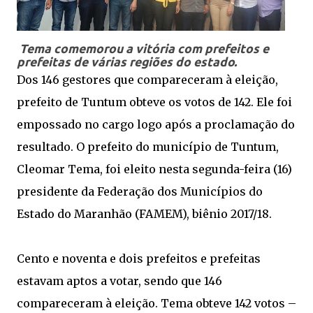
Tema comemorou a vitória com prefeitos e
prefeitas de várias regiões do estado.
Dos 146 gestores que compareceram à eleição,
prefeito de Tuntum obteve os votos de 142. Ele foi
empossado no cargo logo após a proclamação do
resultado. O prefeito do município de Tuntum,
Cleomar Tema, foi eleito nesta segunda-feira (16)
presidente da Federação dos Municípios do
Estado do Maranhão (FAMEM), biênio 2017/18.
Cento e noventa e dois prefeitos e prefeitas
estavam aptos a votar, sendo que 146
compareceram à eleição. Tema obteve 142 votos –