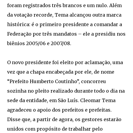
foram registrados três brancos e um nulo. Além
da votação recorde, Tema alcançou outra marca
histórica: é o primeiro presidente a comandar a
Federação por três mandatos – ele a presidiu nos
biênios 2005/06 e 2007/08.
O novo presidente foi eleito por aclamação, uma
vez que a chapa encabeçada por ele, de nome
“Prefeito Humberto Coutinho”, concorreu
sozinha no pleito realizado durante todo o dia na
sede da entidade, em São Luís. Cleomar Tema
agradeceu o apoio dos prefeitos e prefeitas.
Disse que, a partir de agora, os gestores estarão
unidos com propósito de trabalhar pelo