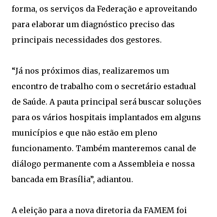
forma, os serviços da Federação e aproveitando
para elaborar um diagnóstico preciso das
principais necessidades dos gestores.
“Já nos próximos dias, realizaremos um
encontro de trabalho com o secretário estadual
de Saúde. A pauta principal será buscar soluções
para os vários hospitais implantados em alguns
municípios e que não estão em pleno
funcionamento. Também manteremos canal de
diálogo permanente com a Assembleia e nossa
bancada em Brasília”, adiantou.
A eleição para a nova diretoria da FAMEM foi