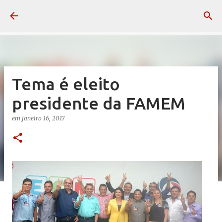
Pular para o conteúdo principal
Tema é eleito
presidente da FAMEM
em
janeiro 16, 2017