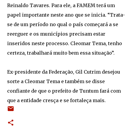
Reinaldo Tavares. Para ele, a FAMEM terá um
papel importante neste ano que se inicia. “Trata-
se de um período no qual o país começará a se
reerguer e os municípios precisam estar
inseridos neste processo. Cleomar Tema, tenho
certeza, trabalhará muito bem essa situação”.
Ex-presidente da Federação, Gil Cutrim desejou
sorte a Cleomar Tema e também se disse
confiante de que o prefeito de Tuntum fará com
que a entidade cresça e se fortaleça mais.