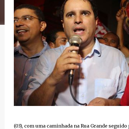
(03), com uma caminhada na Rua Grande seguido p