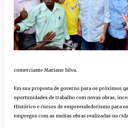
comerciante Mariano Silva.
Em sua proposta de governo para os próximos qua
oportunidades de trabalho com novas obras, ince
Histórico e cursos de empreendedorismo para os j
empregos com as muitas obras realizadas na cida