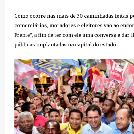
Como ocorre nas mais de 30 caminhadas feitas p
comerciários, moradores e eleitores vão ao encon
Frente”, a fim de ter com ele uma conversa e dar-
públicas implantadas na capital do estado.