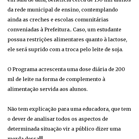
da rede municipal de ensino, contemplando
ainda as creches e escolas comunitárias
conveniadas à Prefeitura.. Caso, um estudante
possua restrições alimentares quanto à lactose,
ele será suprido com a troca pelo leite de soja.
O Programa acrescenta uma dose diária de 200
ml de leite na forma de complemento à
alimentação servida aos alunos.
Não tem explicação para uma educadora, que tem
o dever de analisar todos os aspectos de
determinada situação vir a público dizer uma
merda dessa!!!