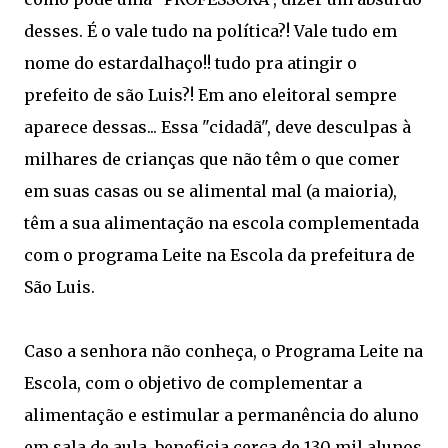
desses. É o vale tudo na política?! Vale tudo em
nome do estardalhaço!! tudo pra atingir o
prefeito de são Luis?! Em ano eleitoral sempre
aparece dessas... Essa "cidadã", deve desculpas à
milhares de crianças que não têm o que comer
em suas casas ou se alimental mal (a maioria),
têm a sua alimentação na escola complementada
com o programa Leite na Escola da prefeitura de
São Luis.
Caso a senhora não conheça, o Programa Leite na
Escola, com o objetivo de complementar a
alimentação e estimular a permanência do aluno
em sala de aula, beneficia cerca de 130 mil alunos