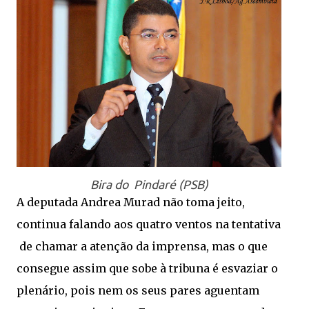
Bira do Pindaré (PSB)
A deputada Andrea Murad não toma jeito,
continua falando aos quatro ventos na tentativa
de chamar a atenção da imprensa, mas o que
consegue assim que sobe à tribuna é esvaziar o
plenário, pois nem os seus pares aguentam