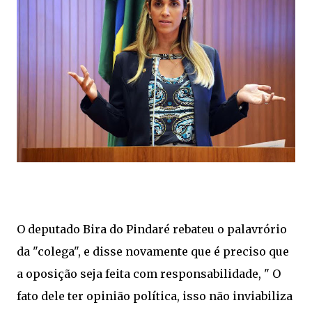
O deputado Bira do Pindaré rebateu o palavrório
da "colega", e disse novamente que é preciso que
a oposição seja feita com responsabilidade, " O
fato dele ter opinião política, isso não inviabiliza