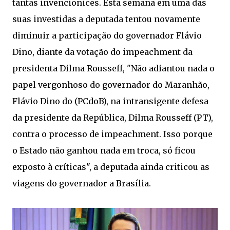
tantas invencionices. Esta semana em uma das
suas investidas a deputada tentou novamente
diminuir a participação do governador Flávio
Dino, diante da votação do impeachment da
presidenta Dilma Rousseff, "Não adiantou nada o
papel vergonhoso do governador do Maranhão,
Flávio Dino do (PCdoB), na intransigente defesa
da presidente da República, Dilma Rousseff (PT),
contra o processo de impeachment. Isso porque
o Estado não ganhou nada em troca, só ficou
exposto à críticas", a deputada ainda criticou as
viagens do governador a Brasília.