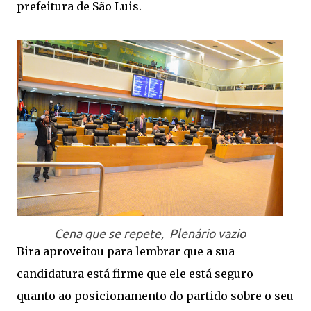
prefeitura de São Luis.
Cena que se repete, Plenário vazio
Bira aproveitou para lembrar que a sua
candidatura está firme que ele está seguro
quanto ao posicionamento do partido sobre o seu