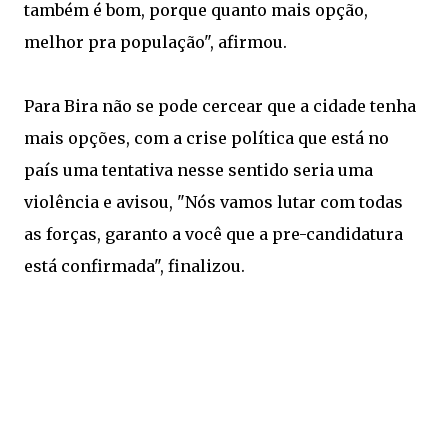
também é bom, porque quanto mais opção,
melhor pra população", afirmou.
Para Bira não se pode cercear que a cidade tenha
mais opções, com a crise política que está no
país uma tentativa nesse sentido seria uma
violência e avisou, "Nós vamos lutar com todas
as forças, garanto a você que a pre-candidatura
está confirmada", finalizou.