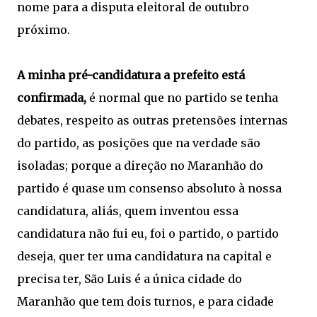
nome para a disputa eleitoral de outubro
próximo.
A minha pré-candidatura a prefeito está
confirmada,
é normal que no partido se tenha
debates, respeito as outras pretensões internas
do partido, as posições que na verdade são
isoladas; porque a direção no Maranhão do
partido é quase um consenso absoluto à nossa
candidatura, aliás, quem inventou essa
candidatura não fui eu, foi o partido, o partido
deseja, quer ter uma candidatura na capital e
precisa ter, São Luis é a única cidade do
Maranhão que tem dois turnos, e para cidade