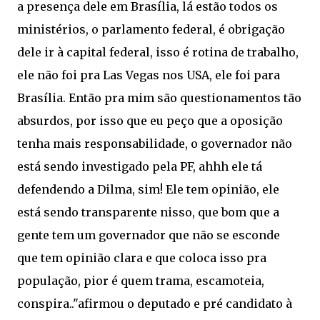
a presença dele em Brasília, lá estão todos os
ministérios, o parlamento federal, é obrigação
dele ir à capital federal, isso é rotina de trabalho,
ele não foi pra Las Vegas nos USA, ele foi para
Brasília. Então pra mim são questionamentos tão
absurdos, por isso que eu peço que a oposição
tenha mais responsabilidade, o governador não
está sendo investigado pela PF, ahhh ele tá
defendendo a Dilma, sim! Ele tem opinião, ele
está sendo transparente nisso, que bom que a
gente tem um governador que não se esconde
que tem opinião clara e que coloca isso pra
população, pior é quem trama, escamoteia,
conspira.."afirmou o deputado e pré candidato à