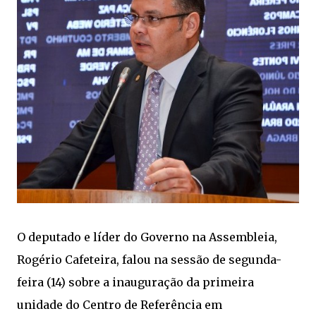
O deputado e líder do Governo na Assembleia,
Rogério Cafeteira, falou na sessão de segunda-
feira (14) sobre a inauguração da primeira
unidade do Centro de Referência em