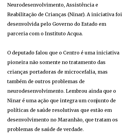
Neurodesenvolvimento, Assistência e
Reabilitação de Crianças (Ninar). A iniciativa foi
desenvolvida pelo Governo do Estado em
parceria com o Instituto Acqua.
O deputado falou que o Centro é uma iniciativa
pioneira não somente no tratamento das
crianças portadoras de microcefalia, mas
também de outros problemas de
neurodesenvolvimento. Lembrou ainda que o
Ninar é uma ação que integra um conjunto de
políticas de saúde resolutivas que estão em
desenvolvimento no Maranhão, que tratam os
problemas de saúde de verdade.