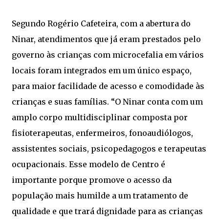
Segundo Rogério Cafeteira, com a abertura do
Ninar, atendimentos que já eram prestados pelo
governo às crianças com microcefalia em vários
locais foram integrados em um único espaço,
para maior facilidade de acesso e comodidade às
crianças e suas famílias. “O Ninar conta com um
amplo corpo multidisciplinar composta por
fisioterapeutas, enfermeiros, fonoaudiólogos,
assistentes sociais, psicopedagogos e terapeutas
ocupacionais. Esse modelo de Centro é
importante porque promove o acesso da
população mais humilde a um tratamento de
qualidade e que trará dignidade para as crianças