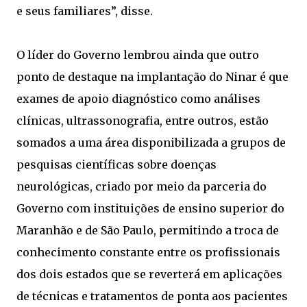
e seus familiares”, disse.
O líder do Governo lembrou ainda que outro
ponto de destaque na implantação do Ninar é que
exames de apoio diagnóstico como análises
clínicas, ultrassonografia, entre outros, estão
somados a uma área disponibilizada a grupos de
pesquisas científicas sobre doenças
neurológicas, criado por meio da parceria do
Governo com instituições de ensino superior do
Maranhão e de São Paulo, permitindo a troca de
conhecimento constante entre os profissionais
dos dois estados que se reverterá em aplicações
de técnicas e tratamentos de ponta aos pacientes