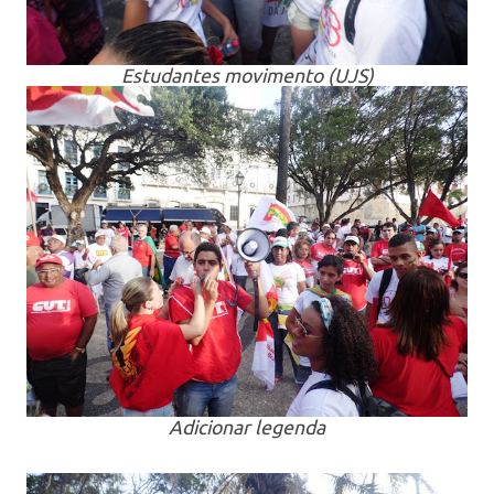
Estudantes movimento (UJS)
Adicionar legenda