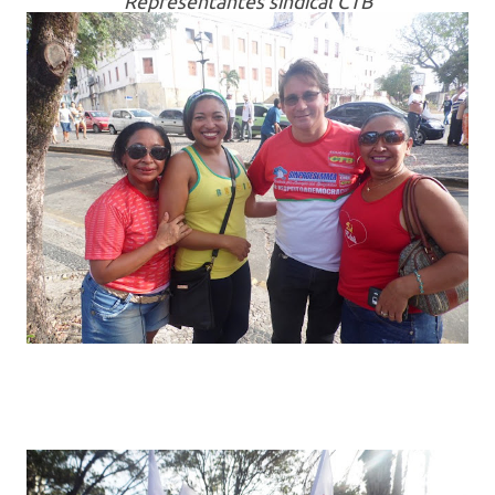
Representantes sindical CTB