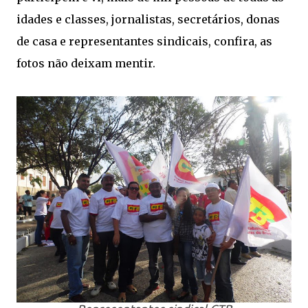
idades e classes, jornalistas, secretários, donas
de casa e representantes sindicais, confira, as
fotos não deixam mentir.