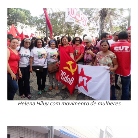
Helena Hiluy com movimento de mulheres