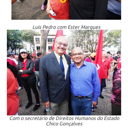
Luis Pedro com Ester Marques
Com o secretário de Direitos Humanos do Estado
Chico Gonçalves