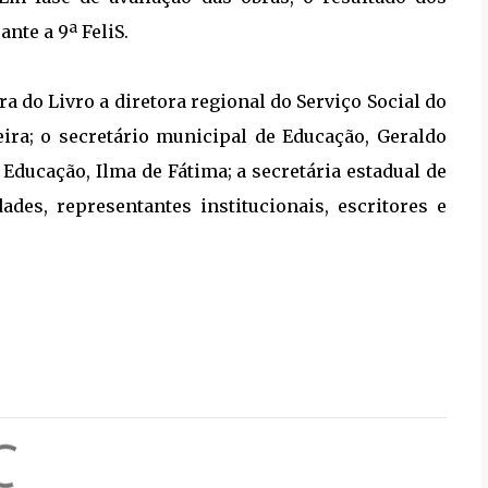
nte a 9ª FeliS.
a do Livro a diretora regional do Serviço Social do
ira; o secretário municipal de Educação, Geraldo
 Educação, Ilma de Fátima; a secretária estadual de
dades, representantes institucionais, escritores e