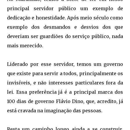
principal servidor público um exemplo de
dedicação e honestidade. Após meio século como
exemplo dos desmandos e desvios dos que
deveriam ser guardiões do serviço público, nada
mais merecido.
Liderado por esse servidor, temos um governo
que existe para servir a todos, principalmente os
invisíveis, e não interesses particulares fora da
lei. Essa preferência já é a principal marca dos
100 dias de governo Flávio Dino, que, acredito, já
está cravada na imaginação das pessoas.
Resta um caminho longo ainda a se construir,