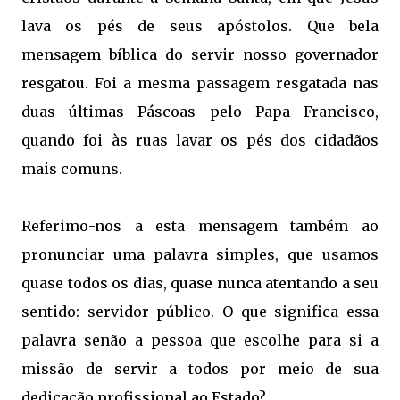
lava os pés de seus apóstolos. Que bela
mensagem bíblica do servir nosso governador
resgatou. Foi a mesma passagem resgatada nas
duas últimas Páscoas pelo Papa Francisco,
quando foi às ruas lavar os pés dos cidadãos
mais comuns.
Referimo-nos a esta mensagem também ao
pronunciar uma palavra simples, que usamos
quase todos os dias, quase nunca atentando a seu
sentido: servidor público. O que significa essa
palavra senão a pessoa que escolhe para si a
missão de servir a todos por meio de sua
dedicação profissional ao Estado?