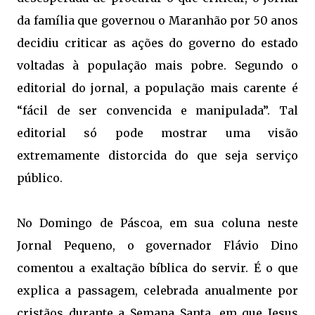
da família que governou o Maranhão por 50 anos
decidiu criticar as ações do governo do estado
voltadas à população mais pobre. Segundo o
editorial do jornal, a população mais carente é
“fácil de ser convencida e manipulada”. Tal
editorial só pode mostrar uma visão
extremamente distorcida do que seja serviço
público.
No Domingo de Páscoa, em sua coluna neste
Jornal Pequeno, o governador Flávio Dino
comentou a exaltação bíblica do servir. É o que
explica a passagem, celebrada anualmente por
cristãos durante a Semana Santa, em que Jesus