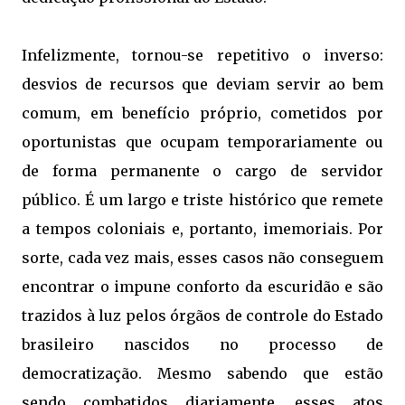
Infelizmente, tornou-se repetitivo o inverso:
desvios de recursos que deviam servir ao bem
comum, em benefício próprio, cometidos por
oportunistas que ocupam temporariamente ou
de forma permanente o cargo de servidor
público. É um largo e triste histórico que remete
a tempos coloniais e, portanto, imemoriais. Por
sorte, cada vez mais, esses casos não conseguem
encontrar o impune conforto da escuridão e são
trazidos à luz pelos órgãos de controle do Estado
brasileiro nascidos no processo de
democratização. Mesmo sabendo que estão
sendo combatidos diariamente, esses atos