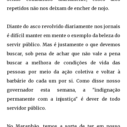
repetidos não nos deixam de encher de nojo.
Diante do asco revolvido diariamente nos jornais
é difícil manter em mente o exemplo da beleza do
servir público. Mas é justamente o que devemos
buscar, sob pena de achar que não vale a pena
buscar a melhora de condições de vida das
pessoas por meio da ação coletiva e voltar à
barbárie do cada um por si. Como disse nosso
governador esta semana, a "indignação
permanente com a injustiça" é dever de todo
servidor público.
No Maranhão, temos a sorte de ter em nosso